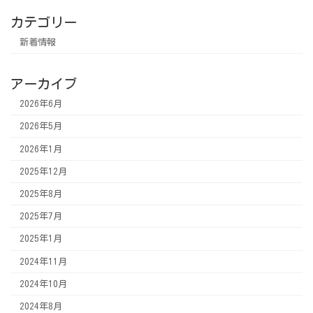
カテゴリー
新着情報
アーカイブ
2026年6月
2026年5月
2026年1月
2025年12月
2025年8月
2025年7月
2025年1月
2024年11月
2024年10月
2024年8月