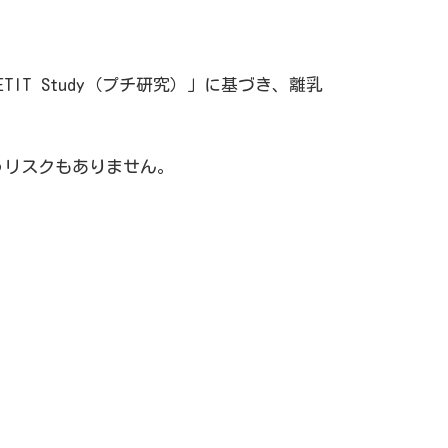
IT Study（プチ研究）」に基づき、離乳
うリスクもありません。