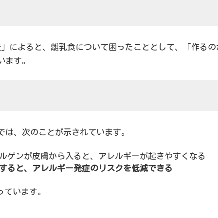
調査」によると、離乳食について困ったこととして、「作る
います。
」では、次のことが示されています。
ルゲンが皮膚から入ると、アレルギーが起きやすくなる
すると、アレルギー発症のリスクを低減できる
っています。