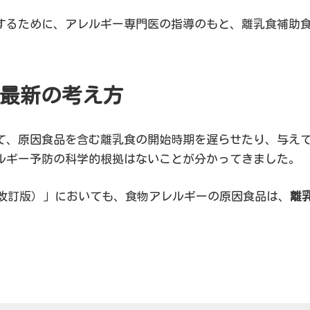
するために、アレルギー専門医の指導のもと、離乳食補助
最新の考え方
て、原因食品を含む離乳食の開始時期を遅らせたり、与え
ルギー予防の科学的根拠はないことが分かってきました。
年改訂版）」においても、食物アレルギーの原因食品は、
離