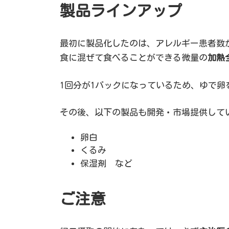
製品ラインアップ
最初に製品化したのは、アレルギー患者数
食に混ぜて食べることができる微量の
加熱
1回分が1パックになっているため、ゆで
その後、以下の製品も開発・市場提供して
卵白
くるみ
保湿剤 など
ご注意