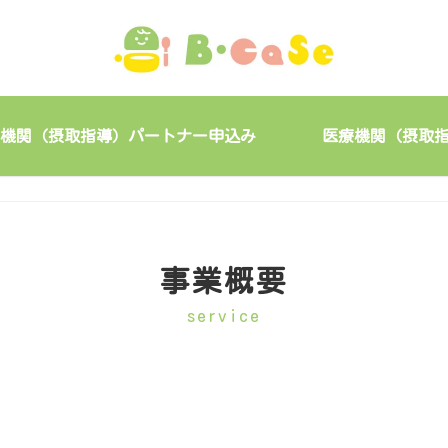
機関（摂取指導）パートナー申込み
医療機関（摂取
事業概要
service