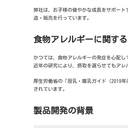
弊社は、お子様の健やかな成長をサポート
造・販売を行っています。
食物アレルギーに関する
かつては、食物アレルギーの発症を心配し
近年の研究により、摂取を遅らせてもアレ
厚生労働省の「授乳・離乳ガイド（2019
されています。
製品開発の背景