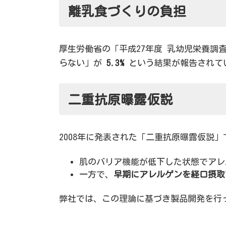
離乳食づくりの負担
厚生労働省の「平成27年度 乳幼児栄養
らない」が
5.3%
という結果が報告されて
二重抗原曝露仮説
2008年に発表された「二重抗原曝露仮説
肌のバリア機能が低下した状態でアレ
一方で、
早期にアレルゲンを経口摂取
弊社では、この理論に基づき製品開発を行