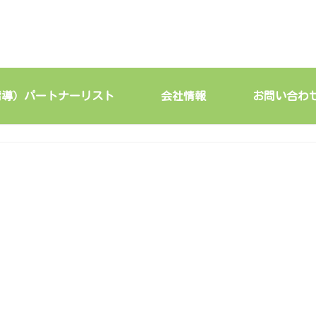
指導）パートナーリスト
会社情報
お問い合わ