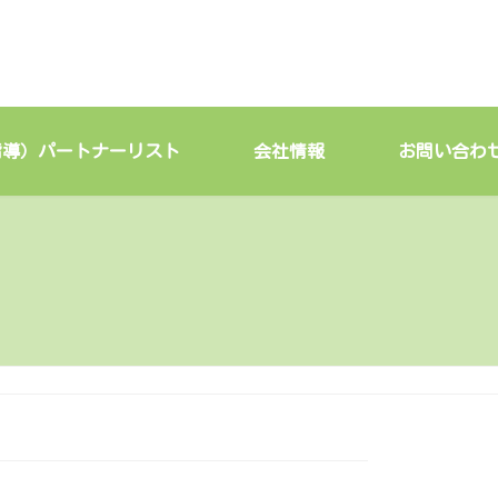
指導）パートナーリスト
会社情報
お問い合わ