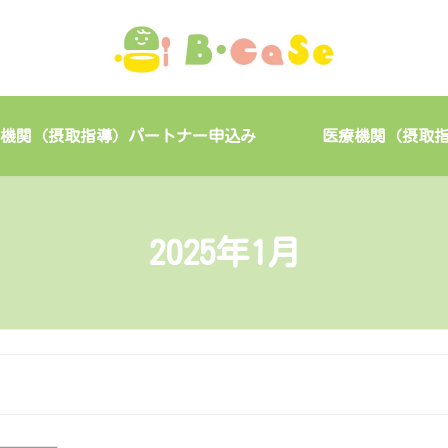
機関（摂取指導）パートナー申込み
医療機関（摂取
2025年1月