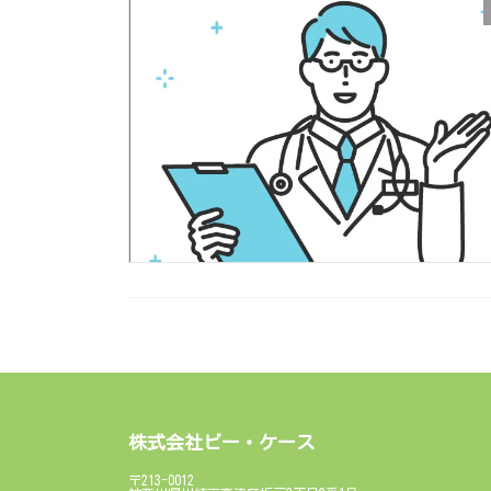
株式会社ビー・ケース
〒213-0012