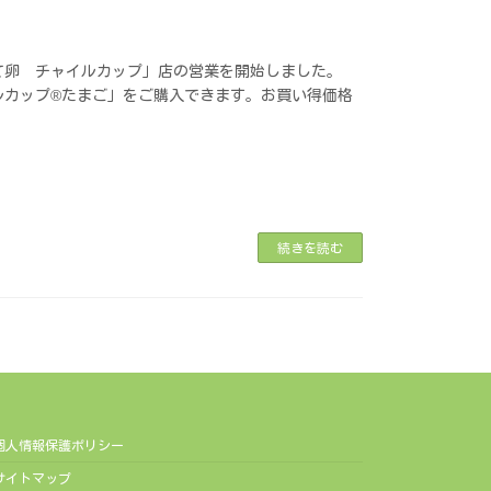
て卵 チャイルカップ」店の営業を開始しました。
ルカップ®たまご」をご購入できます。お買い得価格
続きを読む
個人情報保護ポリシー
サイトマップ