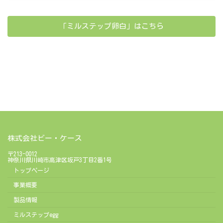
「ミルステップ卵白」はこちら
株式会社ビー・ケース
〒213-0012
神奈川県川崎市高津区坂戸3丁目2番1号
トップページ
事業概要
製品情報
ミルステップegg