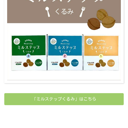
「ミルステップくるみ」はこちら