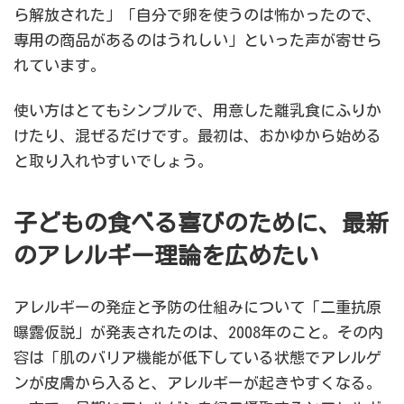
ら解放された」「自分で卵を使うのは怖かったので、
専用の商品があるのはうれしい」といった声が寄せら
れています。
使い方はとてもシンプルで、用意した離乳食にふりか
けたり、混ぜるだけです。最初は、おかゆから始める
と取り入れやすいでしょう。
子どもの食べる喜びのために、最新
のアレルギー理論を広めたい
アレルギーの発症と予防の仕組みについて「二重抗原
曝露仮説」が発表されたのは、2008年のこと。その内
容は「肌のバリア機能が低下している状態でアレルゲ
ンが皮膚から入ると、アレルギーが起きやすくなる。